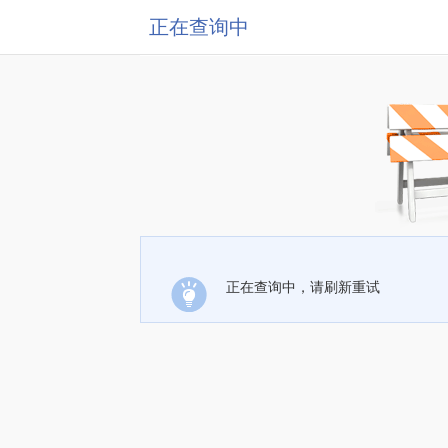
正在查询中
正在查询中，请刷新重试