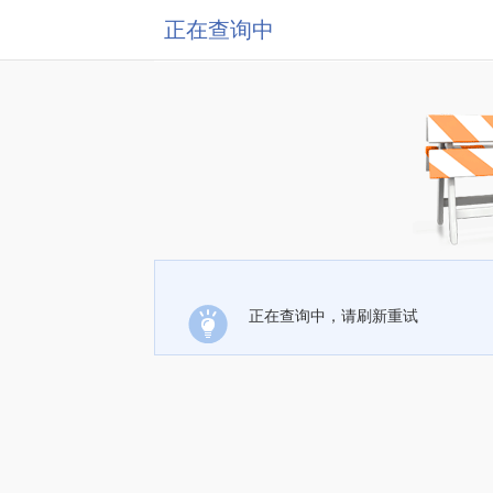
正在查询中
正在查询中，请刷新重试