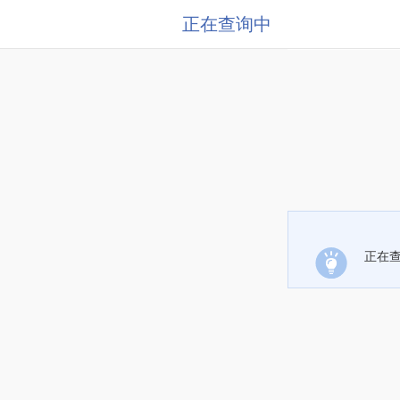
正在查询中
正在