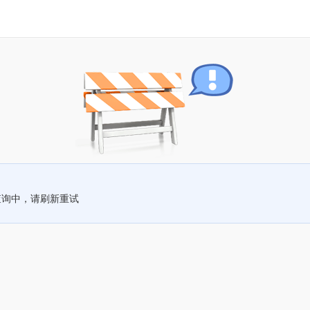
查询中，请刷新重试