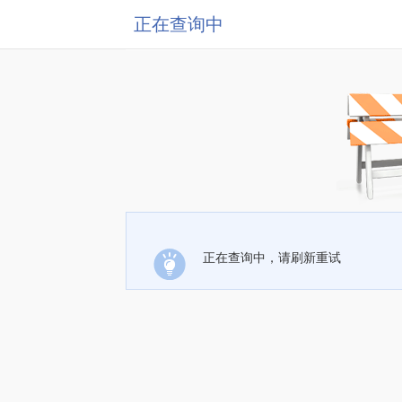
正在查询中
正在查询中，请刷新重试