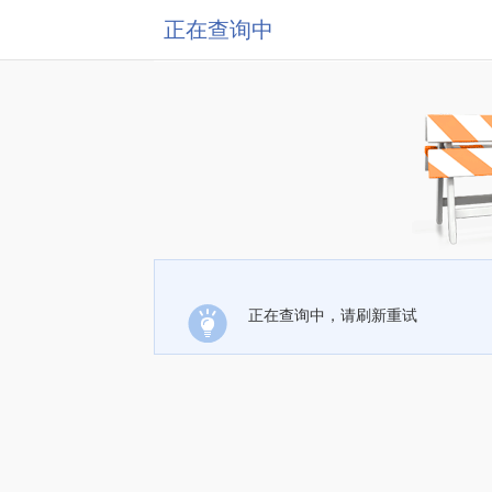
正在查询中
正在查询中，请刷新重试