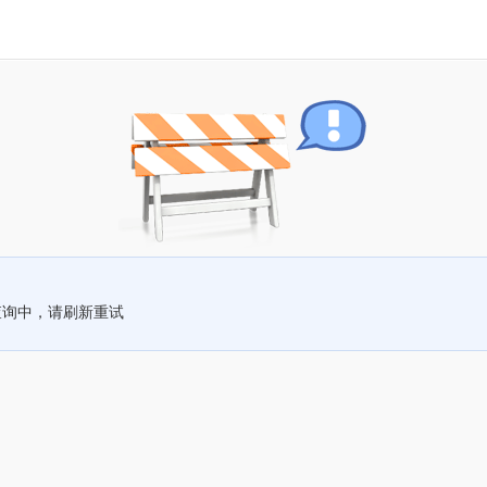
查询中，请刷新重试