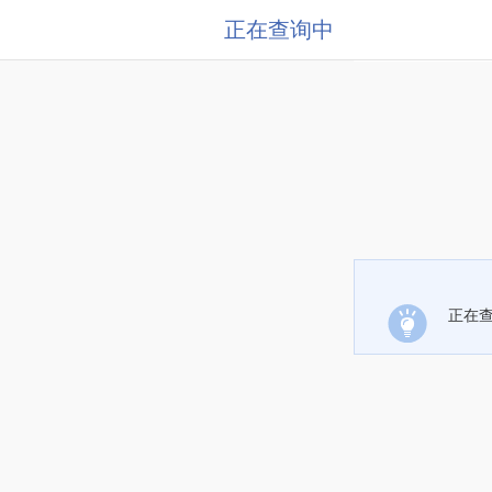
正在查询中
正在