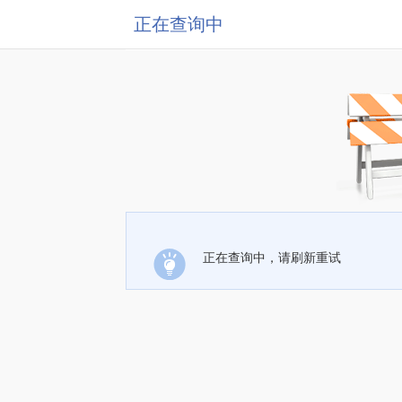
正在查询中
正在查询中，请刷新重试