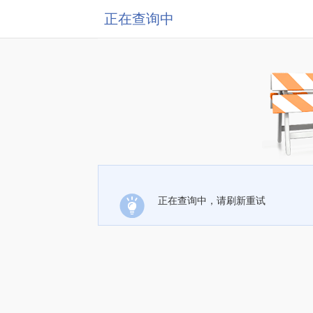
正在查询中
正在查询中，请刷新重试