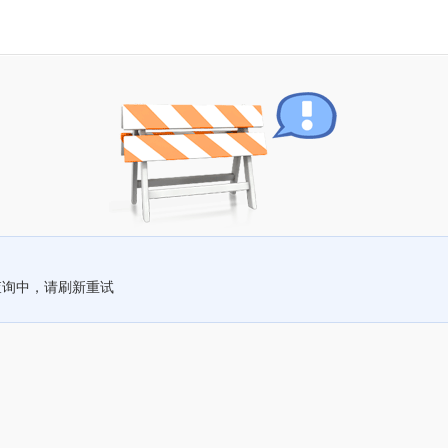
查询中，请刷新重试