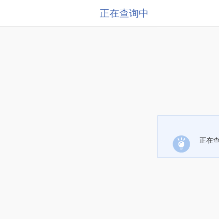
正在查询中
正在