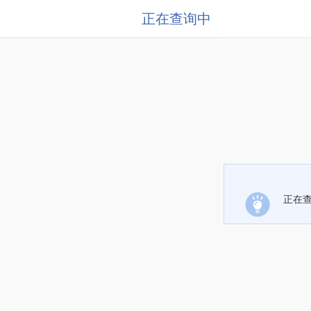
正在查询中
正在