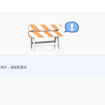
查询中，请刷新重试