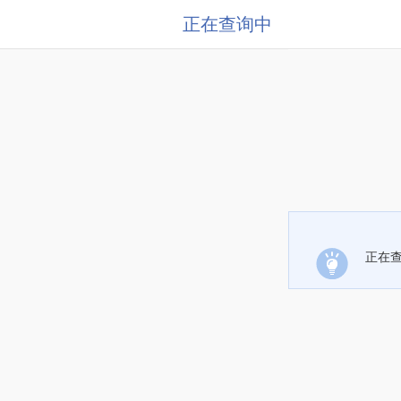
正在查询中
正在