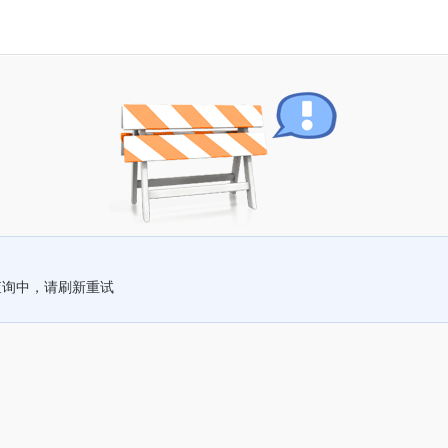
查询中，请刷新重试