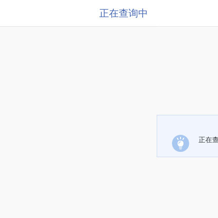
正在查询中
正在