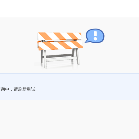
查询中，请刷新重试