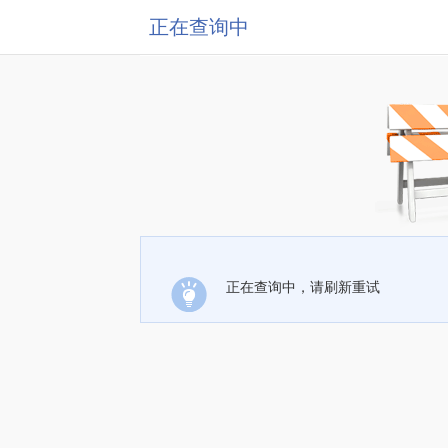
正在查询中
正在查询中，请刷新重试