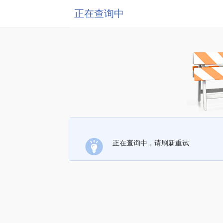
正在查询中
正在查询中，请刷新重试